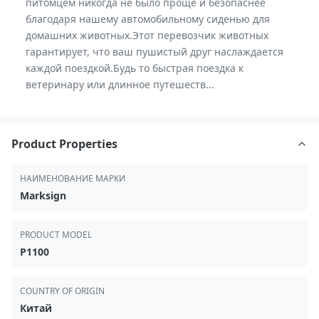
питомцем никогда не было проще и безопаснее
благодаря нашему автомобильному сиденью для
домашних животных.Этот перевозчик животных
гарантирует, что ваш пушистый друг наслаждается
каждой поездкой.Будь то быстрая поездка к
ветеринару или длинное путешеств...
Product Properties
НАИМЕНОВАНИЕ МАРКИ
Marksign
PRODUCT MODEL
P1100
COUNTRY OF ORIGIN
Китай