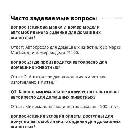
Часто задаваемые вопросы
Вопрос 1: Какова марка и номер модели
автомобильного сиденья для домашних
животных?
Ответ: Автокресло для домашних животных из марки
Marksign, и номер модели P1100.
Вопрос 2: Где производится автокресло для
домашних животных?
Ответ 2: Автокресло для домашних животных
изготовлено в Китае.
Q3: Каково минимальное количество заказов на
автокресло для домашних животных?
Ответ: Минимальное количество заказов - 500 штук.
Вопрос 4: Какие условия оплаты доступны для
покупки автомобильного сиденья для домашних
животных?