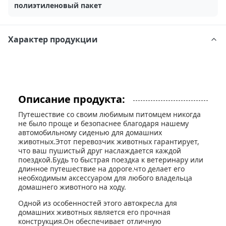
полиэтиленовый пакет
Характер продукции
Описание продукта:
Путешествие со своим любимым питомцем никогда
не было проще и безопаснее благодаря нашему
автомобильному сиденью для домашних
животных.Этот перевозчик животных гарантирует,
что ваш пушистый друг наслаждается каждой
поездкой.Будь то быстрая поездка к ветеринару или
длинное путешествие на дороге.что делает его
необходимым аксессуаром для любого владельца
домашнего животного на ходу.
Одной из особенностей этого автокресла для
домашних животных является его прочная
конструкция.Он обеспечивает отличную