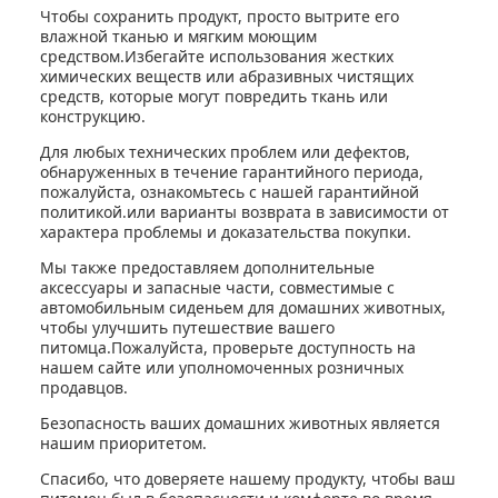
Чтобы сохранить продукт, просто вытрите его
влажной тканью и мягким моющим
средством.Избегайте использования жестких
химических веществ или абразивных чистящих
средств, которые могут повредить ткань или
конструкцию.
Для любых технических проблем или дефектов,
обнаруженных в течение гарантийного периода,
пожалуйста, ознакомьтесь с нашей гарантийной
политикой.или варианты возврата в зависимости от
характера проблемы и доказательства покупки.
Мы также предоставляем дополнительные
аксессуары и запасные части, совместимые с
автомобильным сиденьем для домашних животных,
чтобы улучшить путешествие вашего
питомца.Пожалуйста, проверьте доступность на
нашем сайте или уполномоченных розничных
продавцов.
Безопасность ваших домашних животных является
нашим приоритетом.
Спасибо, что доверяете нашему продукту, чтобы ваш