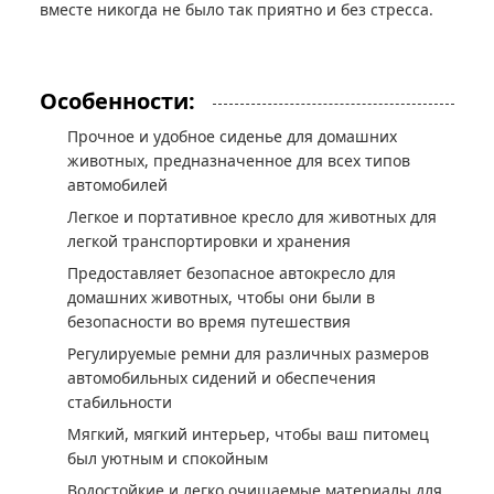
вместе никогда не было так приятно и без стресса.
Особенности:
Прочное и удобное сиденье для домашних
животных, предназначенное для всех типов
автомобилей
Легкое и портативное кресло для животных для
легкой транспортировки и хранения
Предоставляет безопасное автокресло для
домашних животных, чтобы они были в
безопасности во время путешествия
Регулируемые ремни для различных размеров
автомобильных сидений и обеспечения
стабильности
Мягкий, мягкий интерьер, чтобы ваш питомец
был уютным и спокойным
Водостойкие и легко очищаемые материалы для