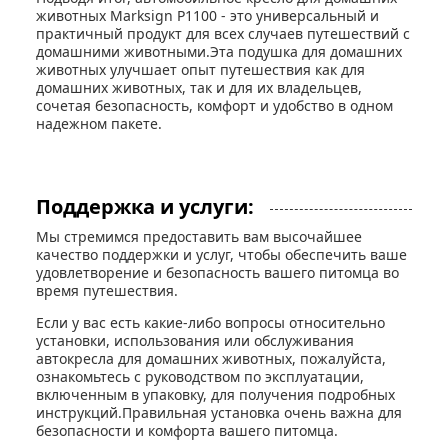
животных Marksign P1100 - это универсальный и
практичный продукт для всех случаев путешествий с
домашними животными.Эта подушка для домашних
животных улучшает опыт путешествия как для
домашних животных, так и для их владельцев,
сочетая безопасность, комфорт и удобство в одном
надежном пакете.
Поддержка и услуги:
Мы стремимся предоставить вам высочайшее
качество поддержки и услуг, чтобы обеспечить ваше
удовлетворение и безопасность вашего питомца во
время путешествия.
Если у вас есть какие-либо вопросы относительно
установки, использования или обслуживания
автокресла для домашних животных, пожалуйста,
ознакомьтесь с руководством по эксплуатации,
включенным в упаковку, для получения подробных
инструкций.Правильная установка очень важна для
безопасности и комфорта вашего питомца.