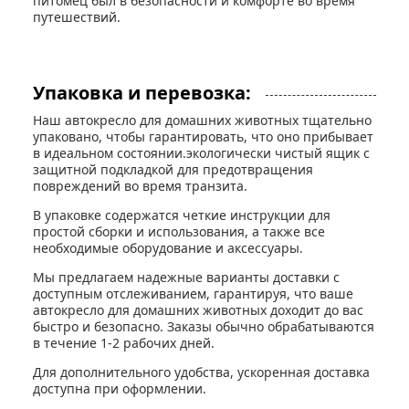
питомец был в безопасности и комфорте во время
путешествий.
Упаковка и перевозка:
Наш автокресло для домашних животных тщательно
упаковано, чтобы гарантировать, что оно прибывает
в идеальном состоянии.экологически чистый ящик с
защитной подкладкой для предотвращения
повреждений во время транзита.
В упаковке содержатся четкие инструкции для
простой сборки и использования, а также все
необходимые оборудование и аксессуары.
Мы предлагаем надежные варианты доставки с
доступным отслеживанием, гарантируя, что ваше
автокресло для домашних животных доходит до вас
быстро и безопасно. Заказы обычно обрабатываются
в течение 1-2 рабочих дней.
Для дополнительного удобства, ускоренная доставка
доступна при оформлении.