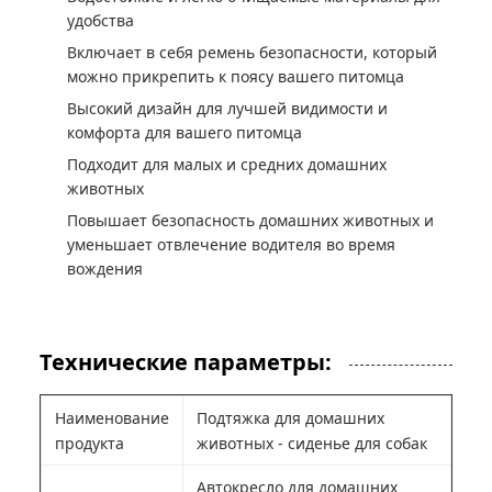
удобства
Включает в себя ремень безопасности, который
можно прикрепить к поясу вашего питомца
Высокий дизайн для лучшей видимости и
комфорта для вашего питомца
Подходит для малых и средних домашних
животных
Повышает безопасность домашних животных и
уменьшает отвлечение водителя во время
вождения
Технические параметры:
Наименование
Подтяжка для домашних
продукта
животных - сиденье для собак
Автокресло для домашних