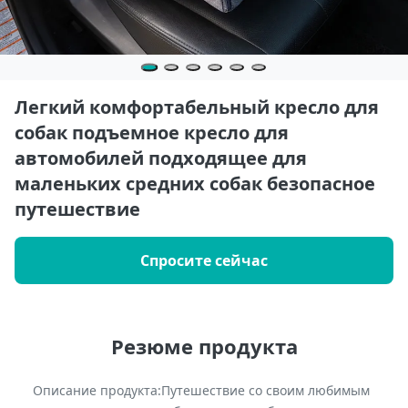
Легкий комфортабельный кресло для
собак подъемное кресло для
автомобилей подходящее для
маленьких средних собак безопасное
путешествие
Спросите сейчас
Резюме продукта
Описание продукта:Путешествие со своим любимым