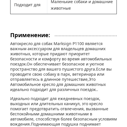
Маленькие собаки и домашние
Подходит для
животные
Применение:
Автокресло для собак Marksign P1100 является
важным аксессуаром для владельцев домашних
животных, которые придают приоритет
безопасности и комфорту во время автомобильных
поездок.Он обеспечивает безопасное и уютное
пространство для вашего пушистого друга.Если вы
проводите свою собаку в парк, ветеринара или
отправляетесь в длинное путешествие,Это
Автомобильное кресло для домашних животных
идеально подходит для различных поездок..
Идеально подходит для ежедневных поездок,
выходных или длительных каникул, это кресло
помогает предотвратить отвлечения, вызванные
беспокойными домашними животными в
автомобиле, способствуя более безопасным условиям
вождения.Поднимающая подушка поднимает