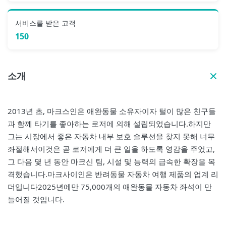
서비스를 받은 고객
150
소개
2013년 초, 마크스인은 애완동물 소유자이자 털이 많은 친구들
과 함께 타기를 좋아하는 로저에 의해 설립되었습니다.하지만
그는 시장에서 좋은 자동차 내부 보호 솔루션을 찾지 못해 너무
좌절해서이것은 곧 로저에게 더 큰 일을 하도록 영감을 주었고,
그 다음 몇 년 동안 마크신 팀, 시설 및 능력의 급속한 확장을 목
격했습니다.마크사이인은 반려동물 자동차 여행 제품의 업계 리
더입니다2025년에만 75,000개의 애완동물 자동차 좌석이 만
들어질 것입니다.