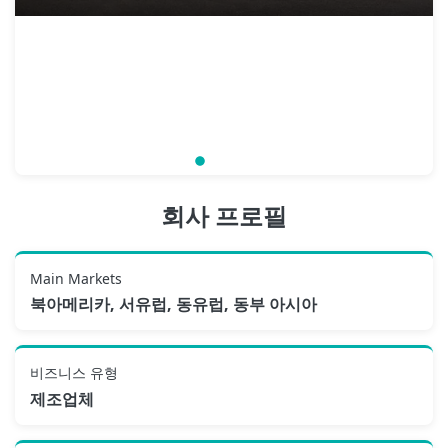
회사 프로필
Main Markets
북아메리카, 서유럽, 동유럽, 동부 아시아
비즈니스 유형
제조업체