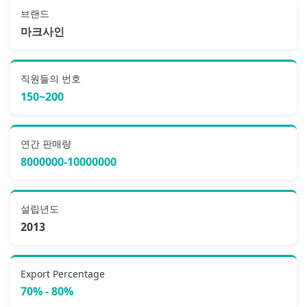
브랜드
마크사인
직원들의 번호
150~200
연간 판매량
8000000-10000000
설립년도
2013
Export Percentage
70% - 80%