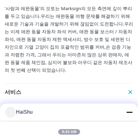
'사람과 애완동물'의 모토는 Marksign의 모든 측면에 깊이 뿌리
를 두고 있습니다.우리는 애완동물 여행 문제를 해결하기 위해
새로운 기술과 기술을 개발하기 위해 끊임없이 도전합니다.우리
는 이제 애완 동물 자동차 좌석 커버, 애완 동물 보스터 / 자동차
좌석, 애완 동물 자동차 제한 액세서리, 방수 보호 및 세련된 디
자인으로 가열 고양이 집의 포괄적인 범위를 커버,손 검증 기능
과 저렴한 가격, 그래서 우리는 아마존의 많은 상위 판매자, 애
완 동물 제품 체인점, 심지어 볼보와 아우디 같은 자동차 제조사
의 첫 번째 선택이 되었습니다.
서비스
HaiShu
역사
9:43 AM