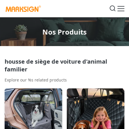
Nos Produits
housse de siège de voiture d'animal
familier
Explore our %s related products