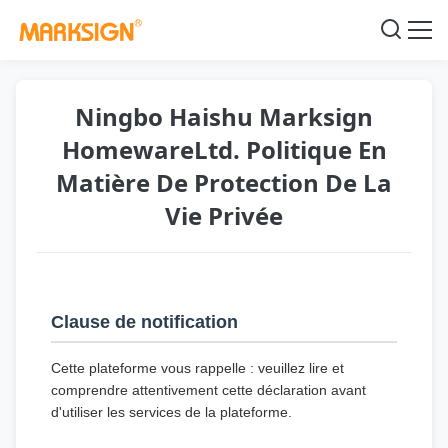
Ningbo Haishu Marksign
HomewareLtd. Politique En
Matière De Protection De La
Vie Privée
Clause de notification
Cette plateforme vous rappelle : veuillez lire et
comprendre attentivement cette déclaration avant
d'utiliser les services de la plateforme.