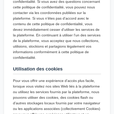
confidentialité. Si vous avez des questions concernant
cette politique de confidentialité, vous pouvez nous
contacter via les coordonnées publiées sur la
plateforme. Si vous n'êtes pas d'accord avec le
contenu de cette politique de confidentialité, vous
devez immédiatement cesser d'utiliser les services de
la plateforme. En continuant à utiliser l'un des services
de la plateforme, vous acceptez que nous collections,
utilisions, stockions et partagions légalement vos
informations conformément à cette politique de
confidentialité.
Utilisation des cookies
Pour vous offrir une expérience d'accès plus facile,
lorsque vous visitez nos sites Web liés à la plateforme
ou utilisez les services fournis par la plateforme, nous
pouvons utiliser des cookies, des cookies flash ou
d'autres stockages locaux fournis par votre navigateur
ou les applications associées (collectivement Cookies)