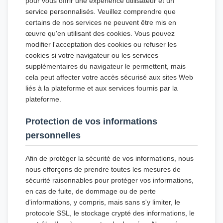
pour vous offrir une expérience utilisateur et un
service personnalisés. Veuillez comprendre que
certains de nos services ne peuvent être mis en
œuvre qu'en utilisant des cookies. Vous pouvez
modifier l'acceptation des cookies ou refuser les
cookies si votre navigateur ou les services
supplémentaires du navigateur le permettent, mais
cela peut affecter votre accès sécurisé aux sites Web
liés à la plateforme et aux services fournis par la
plateforme.
Protection de vos informations
personnelles
Afin de protéger la sécurité de vos informations, nous
nous efforçons de prendre toutes les mesures de
sécurité raisonnables pour protéger vos informations,
en cas de fuite, de dommage ou de perte
d'informations, y compris, mais sans s'y limiter, le
protocole SSL, le stockage crypté des informations, le