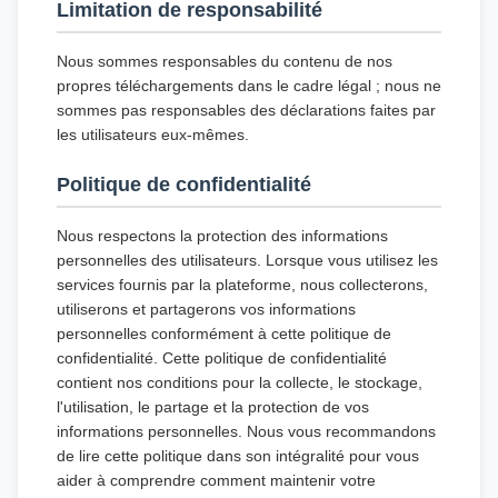
Limitation de responsabilité
Nous sommes responsables du contenu de nos
propres téléchargements dans le cadre légal ; nous ne
sommes pas responsables des déclarations faites par
les utilisateurs eux-mêmes.
Politique de confidentialité
Nous respectons la protection des informations
personnelles des utilisateurs. Lorsque vous utilisez les
services fournis par la plateforme, nous collecterons,
utiliserons et partagerons vos informations
personnelles conformément à cette politique de
confidentialité. Cette politique de confidentialité
contient nos conditions pour la collecte, le stockage,
l'utilisation, le partage et la protection de vos
informations personnelles. Nous vous recommandons
de lire cette politique dans son intégralité pour vous
aider à comprendre comment maintenir votre