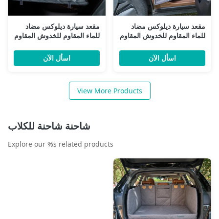
قعد سيارة ديلوكس مضاد
مقعد سيارة ديلوكس مضاد
لماء المقاوم للخدوش المقاوم
للماء المقاوم للخدوش المقاوم
لخدوش المقعد الخلفي المقعد
للخدوش المقعد الخلفي المقعد
لخلفي المقعد الخلفي المقعد
الخلفي المقعد الخلفي المقعد
اسأل الآن
اسأل الآن
لخلفي المقعد الخلفي المقعد
الخلفي المقعد الخلفي المقعد
لخلفي
الخلفي
View More Products
شاحنة شاحنة للكلاب
Explore our %s related products