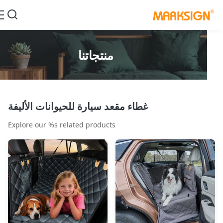
منتجاتنا
غطاء مقعد سيارة للحيوانات الأليفة
Explore our %s related products