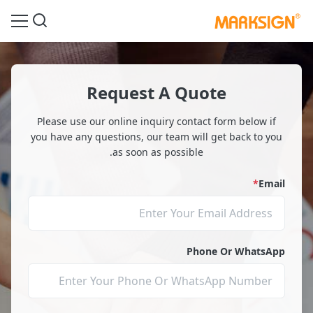
Request A Quote
Please use our online inquiry contact form below if
you have any questions, our team will get back to you
as soon as possible.
*
Email
Phone Or WhatsApp