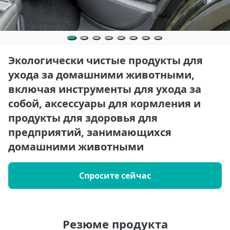
Экологически чистые продукты для
ухода за домашними животными,
включая инструменты для ухода за
собой, аксессуары для кормления и
продукты для здоровья для
предприятий, занимающихся
домашними животными
Спросите сейчас
Резюме продукта