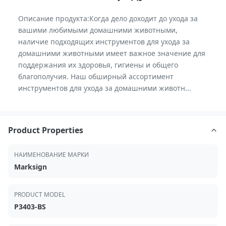
Описание продукта:Когда дело доходит до ухода за
вашими любимыми домашними животными,
наличие подходящих инструментов для ухода за
домашними животными имеет важное значение для
поддержания их здоровья, гигиены и общего
благополучия. Наш обширный ассортимент
инструментов для ухода за домашними животн...
Product Properties
НАИМЕНОВАНИЕ МАРКИ
Marksign
PRODUCT MODEL
P3403-BS