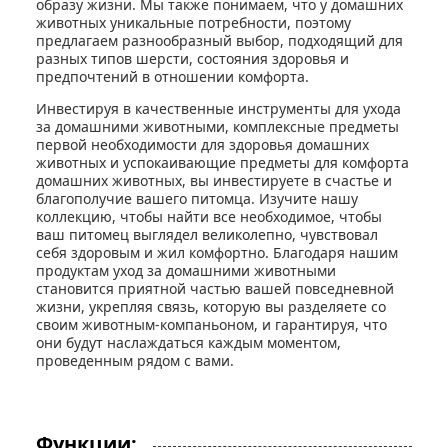
образу жизни. Мы также понимаем, что у домашних
животных уникальные потребности, поэтому
предлагаем разнообразный выбор, подходящий для
разных типов шерсти, состояния здоровья и
предпочтений в отношении комфорта.
Инвестируя в качественные инструменты для ухода
за домашними животными, комплексные предметы
первой необходимости для здоровья домашних
животных и успокаивающие предметы для комфорта
домашних животных, вы инвестируете в счастье и
благополучие вашего питомца. Изучите нашу
коллекцию, чтобы найти все необходимое, чтобы
ваш питомец выглядел великолепно, чувствовал
себя здоровым и жил комфортно. Благодаря нашим
продуктам уход за домашними животными
становится приятной частью вашей повседневной
жизни, укрепляя связь, которую вы разделяете со
своим животным-компаньоном, и гарантируя, что
они будут наслаждаться каждым моментом,
проведенным рядом с вами.
Функции: