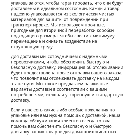
упаковываются, чтобы гарантировать, что они будут
доставлены в идеальном состоянии. Каждый товар
надежно упаковывается из экологически чистых
материалов для защиты от повреждений при
транспортировке. Мы используем прочные,
пригодные для вторичной переработки коробки
подходящего размера, чтобы свести к минимуму
перемещение и снизить воздействие на
окружающую среду.
Для доставки мы сотрудничаем с надежными
перевозчиками, чтобы обеспечить быструю и
безопасную доставку. Информация об отслеживании
будет предоставлена ​​после отправки вашего заказа,
что позволит вам отслеживать доставку на каждом
этапе пути. Мы также предлагаем различные
варианты доставки в соответствии с вашими
потребностями, включая ускоренную и стандартную
доставку.
Если у вас есть какие-либо особые пожелания по
упаковке или вам нужна помощь с доставкой, наша
команда обслуживания клиентов всегда готова
помочь вам обеспечить безопасную и быструю
доставку ваших товаров для домашних животных.