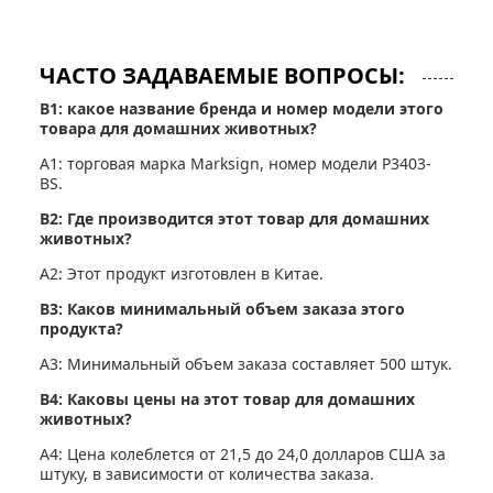
ЧАСТО ЗАДАВАЕМЫЕ ВОПРОСЫ:
В1: какое название бренда и номер модели этого
товара для домашних животных?
A1: торговая марка Marksign, номер модели P3403-
BS.
В2: Где производится этот товар для домашних
животных?
A2: Этот продукт изготовлен в Китае.
В3: Каков минимальный объем заказа этого
продукта?
A3: Минимальный объем заказа составляет 500 штук.
В4: Каковы цены на этот товар для домашних
животных?
A4: Цена колеблется от 21,5 до 24,0 долларов США за
штуку, в зависимости от количества заказа.