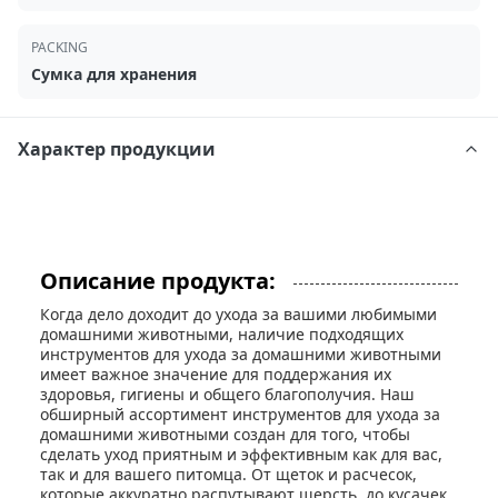
PACKING
Сумка для хранения
Характер продукции
Описание продукта:
Когда дело доходит до ухода за вашими любимыми
домашними животными, наличие подходящих
инструментов для ухода за домашними животными
имеет важное значение для поддержания их
здоровья, гигиены и общего благополучия. Наш
обширный ассортимент инструментов для ухода за
домашними животными создан для того, чтобы
сделать уход приятным и эффективным как для вас,
так и для вашего питомца. От щеток и расчесок,
которые аккуратно распутывают шерсть, до кусачек