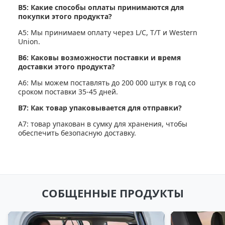
В5: Какие способы оплаты принимаются для
покупки этого продукта?
A5: Мы принимаем оплату через L/C, T/T и Western
Union.
В6: Каковы возможности поставки и время
доставки этого продукта?
A6: Мы можем поставлять до 200 000 штук в год со
сроком поставки 35-45 дней.
В7: Как товар упаковывается для отправки?
A7: товар упакован в сумку для хранения, чтобы
обеспечить безопасную доставку.
СОБЩЕННЫЕ ПРОДУКТЫ