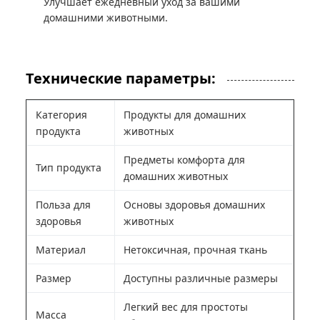
Улучшает ежедневный уход за вашими
домашними животными.
Технические параметры:
Категория
Продукты для домашних
продукта
животных
Предметы комфорта для
Тип продукта
домашних животных
Польза для
Основы здоровья домашних
здоровья
животных
Материал
Нетоксичная, прочная ткань
Размер
Доступны различные размеры
Легкий вес для простоты
Масса