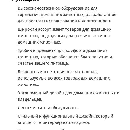
Высококачественное оборудование для
кормления домашних животных, разработанное
для простоты использования и долговечности.
Широкий ассортимент товаров для домашних
животных, подходящих для различных типов
домашних животных.
Удобные предметы для комфорта домашних
животных, которые обеспечат благополучие и
счастье вашего питомца.
Безопасные и нетоксичные материалы,
используемые во всех товарах для домашних
животных.
Эргономичный дизайн для домашних животных и
владельцев.
Легко чистить и обслуживать
Стильный и функциональный дизайн, который
впишется в интерьер вашего дома.