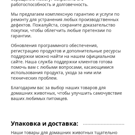
работоспособность и долговечность.
Мы предлагаем комплексную гарантию и услуги по
ремонту для устранения любых производственных
дефектов. Пожалуйста, сохраните доказательство
покупки, чтобы облегчить любые претензии по
гарантии.
Обновления программного обеспечения,
регистрацию продуктов и дополнительные ресурсы
поддержки можно найти на нашем официальном
сайте. Наша служба поддержки клиентов готова
помочь вам с любыми вопросами, касающимися
использования продукта, ухода за ним или
технических проблем.
Благодарим вас за выбор наших товаров для
домашних животных, чтобы улучшить самочувствие
ваших любимых питомцев.
Упаковка и доставка:
Наши товары для домашних животных тщательно