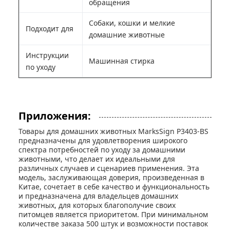
обращения
Собаки, кошки и мелкие
Подходит для
домашние животные
Инструкции
Машинная стирка
по уходу
Приложения:
Товары для домашних животных MarksSign P3403-BS
предназначены для удовлетворения широкого
спектра потребностей по уходу за домашними
животными, что делает их идеальными для
различных случаев и сценариев применения. Эта
модель, заслуживающая доверия, произведенная в
Китае, сочетает в себе качество и функциональность
и предназначена для владельцев домашних
животных, для которых благополучие своих
питомцев является приоритетом. При минимальном
количестве заказа 500 штук и возможности поставок