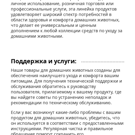
личное использование, розничная торговля или
профессиональные услуги, эта линейка продуктов
удовлетворяет широкий спектр потребностей в
области здоровья и комфорта домашних животных,
что делает ее универсальным и ценным
дополнением к любой коллекции средств по уходу за
домашними животными.
Поддержка и услуги:
Наши товары для домашних животных созданы для
обеспечения наилучшего ухода и комфорта вашим
питомцам. Для получения технической поддержки и
обслуживания обратитесь к руководству
пользователя, прилагаемому к вашему продукту, где
вы найдете советы по устранению неполадок и
рекомендации по техническому обслуживанию.
Если у вас возникнут какие-либо проблемы с вашим
продуктом для домашних животных, убедитесь, что
он используется в соответствии с предоставленными
инструкциями. Регулярная чистка и правильное
обращение помогут сохранить его