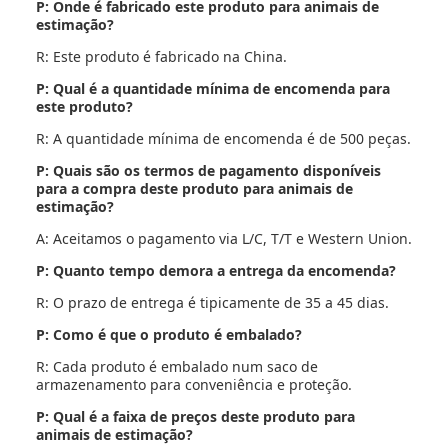
P: Onde é fabricado este produto para animais de
estimação?
R: Este produto é fabricado na China.
P: Qual é a quantidade mínima de encomenda para
este produto?
R: A quantidade mínima de encomenda é de 500 peças.
P: Quais são os termos de pagamento disponíveis
para a compra deste produto para animais de
estimação?
A: Aceitamos o pagamento via L/C, T/T e Western Union.
P: Quanto tempo demora a entrega da encomenda?
R: O prazo de entrega é tipicamente de 35 a 45 dias.
P: Como é que o produto é embalado?
R: Cada produto é embalado num saco de
armazenamento para conveniência e proteção.
P: Qual é a faixa de preços deste produto para
animais de estimação?