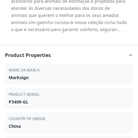
acessórios para animais de estimação é projetada para
atender às diversas necessidades dos donos de
animais que querem o melhor para os seus amados
animais.Um gatinho curioso.A nossa coleção inclui tudo
o que é necessário para garantir conforto, seguran...
Product Properties
NOME DA MARCA
Marksign
PRODUCT MODEL
P3409-GL
COUNTRY OF ORIGIN
China