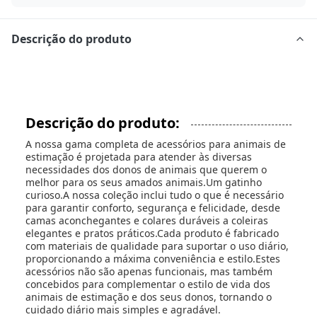
Descrição do produto
Descrição do produto:
A nossa gama completa de acessórios para animais de
estimação é projetada para atender às diversas
necessidades dos donos de animais que querem o
melhor para os seus amados animais.Um gatinho
curioso.A nossa coleção inclui tudo o que é necessário
para garantir conforto, segurança e felicidade, desde
camas aconchegantes e colares duráveis a coleiras
elegantes e pratos práticos.Cada produto é fabricado
com materiais de qualidade para suportar o uso diário,
proporcionando a máxima conveniência e estilo.Estes
acessórios não são apenas funcionais, mas também
concebidos para complementar o estilo de vida dos
animais de estimação e dos seus donos, tornando o
cuidado diário mais simples e agradável.