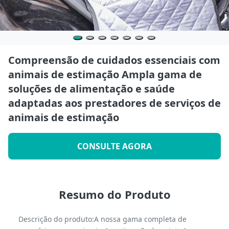
Compreensão de cuidados essenciais com
animais de estimação Ampla gama de
soluções de alimentação e saúde
adaptadas aos prestadores de serviços de
animais de estimação
CONSULTE AGORA
Resumo do Produto
Descrição do produto:A nossa gama completa de