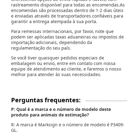
rastreamento disponível para todas as encomendas.As
encomendas são processadas dentro de 1-2 dias úteis
e enviadas através de transportadores confiáveis para
garantir a entrega atempada à sua porta.
Para remessas internacionais, por favor, note que
podem ser aplicadas taxas aduaneiras ou impostos de
importação adicionais, dependendo da
regulamentação do seu país.
Se você tiver quaisquer pedidos especiais de
embalagem ou envio, entre em contato com nossa
equipe de atendimento ao cliente, e faremos o nosso
melhor para atender às suas necessidades.
Perguntas frequentes:
P: Qual é a marca e o número de modelo deste
produto para animais de estimação?
R: A marca é Marksign e o número de modelo é P3409-
GL.