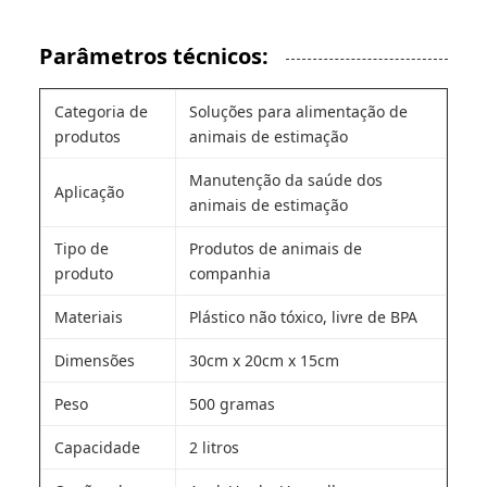
Parâmetros técnicos:
Categoria de
Soluções para alimentação de
produtos
animais de estimação
Manutenção da saúde dos
Aplicação
animais de estimação
Tipo de
Produtos de animais de
produto
companhia
Materiais
Plástico não tóxico, livre de BPA
Dimensões
30cm x 20cm x 15cm
Peso
500 gramas
Capacidade
2 litros