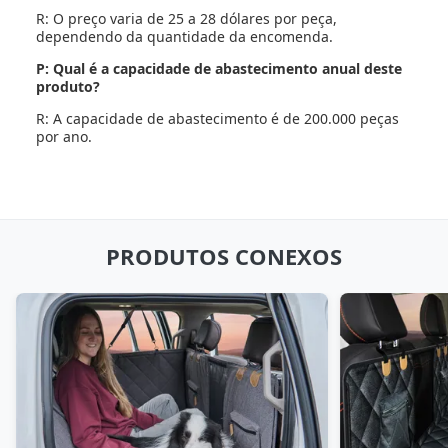
R: O preço varia de 25 a 28 dólares por peça,
dependendo da quantidade da encomenda.
P: Qual é a capacidade de abastecimento anual deste
produto?
R: A capacidade de abastecimento é de 200.000 peças
por ano.
PRODUTOS CONEXOS