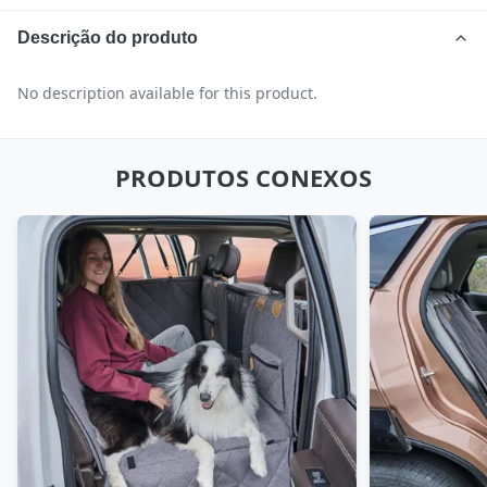
Descrição do produto
No description available for this product.
PRODUTOS CONEXOS