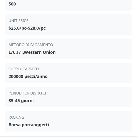
500
UNIT PRICE
$25.0/pc-$28.0/pc
METODO DI PAGAMENTO
L/C,T/T,Western Union
SUPPLY CAPACITY
200000 pezzi/anno
PERIOD FOR DISPATCH
35-45 giorni
PACKING
Borsa portaoggetti