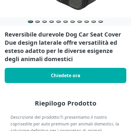
Reversibile durevole Dog Car Seat Cover
Due design laterale offre versatilità ed
esteso adatto per le diverse esigenze
degli animali domestici
Chiedete ora
Riepilogo Prodotto
Descrizione del prodotto:Ti presentiamo il nostro
coprisedile per auto premium per animali domestici, la
soluzione definitiva per i proprietari di animali