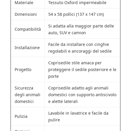
Materiale
Tessuto Oxford impermeabile
Dimensioni
54 x 58 pollici (137 x 147 cm)
Si adatta alla maggior parte delle
Compatibilità
auto, SUV e camion
Facile da installare con cinghie
Installazione
regolabili e ancoraggi del sedile
Coprisedile stile amaca per
Progetto
proteggere il sedile posteriore e le
porte
Sicurezza
Coprisedile adatto agli animali
degli animali
domestici con supporto antiscivolo
domestici
e alette laterali
Lavabile in lavatrice e facile da
Pulizia
pulire