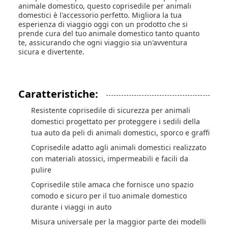
animale domestico, questo coprisedile per animali
domestici è l'accessorio perfetto. Migliora la tua
esperienza di viaggio oggi con un prodotto che si
prende cura del tuo animale domestico tanto quanto
te, assicurando che ogni viaggio sia un'avventura
sicura e divertente.
Caratteristiche:
Resistente coprisedile di sicurezza per animali
domestici progettato per proteggere i sedili della
tua auto da peli di animali domestici, sporco e graffi
Coprisedile adatto agli animali domestici realizzato
con materiali atossici, impermeabili e facili da
pulire
Coprisedile stile amaca che fornisce uno spazio
comodo e sicuro per il tuo animale domestico
durante i viaggi in auto
Misura universale per la maggior parte dei modelli