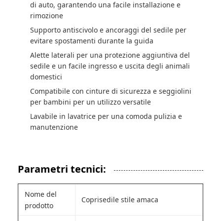
di auto, garantendo una facile installazione e
rimozione
Supporto antiscivolo e ancoraggi del sedile per
evitare spostamenti durante la guida
Alette laterali per una protezione aggiuntiva del
sedile e un facile ingresso e uscita degli animali
domestici
Compatibile con cinture di sicurezza e seggiolini
per bambini per un utilizzo versatile
Lavabile in lavatrice per una comoda pulizia e
manutenzione
Parametri tecnici:
Nome del
Coprisedile stile amaca
prodotto