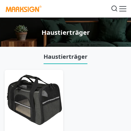
Haustierträger
Haustierträger